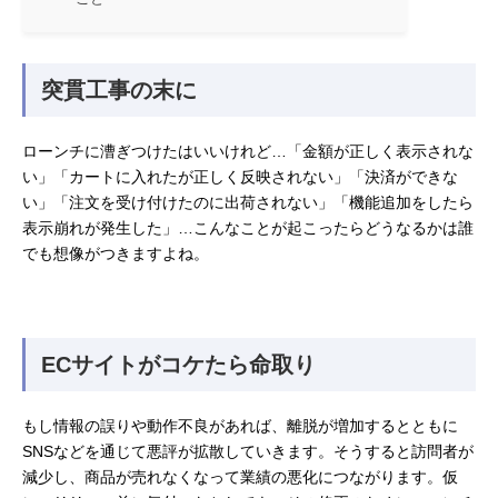
突貫工事の末に
ローンチに漕ぎつけたはいいけれど…「金額が正しく表示されな
い」「カートに入れたが正しく反映されない」「決済ができな
い」「注文を受け付けたのに出荷されない」「機能追加をしたら
表示崩れが発生した」…こんなことが起こったらどうなるかは誰
でも想像がつきますよね。
ECサイトがコケたら命取り
もし情報の誤りや動作不良があれば、離脱が増加するとともに
SNSなどを通じて悪評が拡散していきます。そうすると訪問者が
減少し、商品が売れなくなって業績の悪化につながります。仮