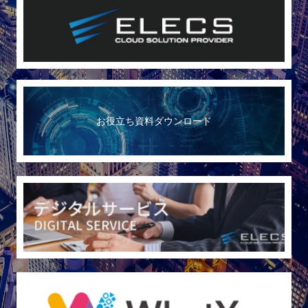
お役立ち資料ダウンロード