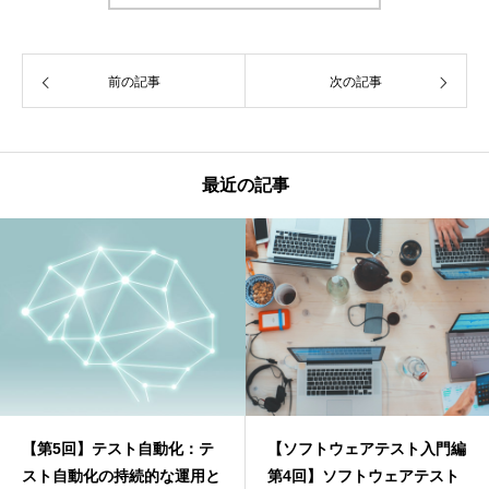
前の記事
次の記事
最近の記事
【第5回】テスト自動化：テ
【ソフトウェアテスト入門編
スト自動化の持続的な運用と
第4回】ソフトウェアテスト