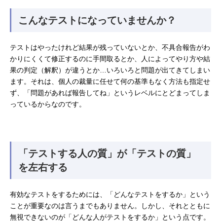
こんなテストになっていませんか？
テストはやったけれど結果が残っていないとか、不具合報告がわ
かりにくくて修正するのに手間取るとか、人によってやり方や結
果の判定（解釈）が違うとか…いろいろと問題が出てきてしまい
ます。それは、個人の裁量に任せて何の基準もなく方法も指定せ
ず、「問題があれば報告してね」というレベルにとどまってしま
っているからなのです。
「テストする人の質」が「テストの質」
を左右する
有効なテストをするためには、「どんなテストをするか」という
ことが重要なのは言うまでもありません。しかし、それとともに
無視できないのが「どんな人がテストをするか」という点です。