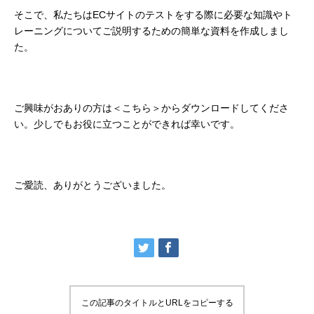
そこで、私たちはECサイトのテストをする際に必要な知識やト
レーニングについてご説明するための簡単な資料を作成しまし
た。
ご興味がおありの方は＜
こちら
＞からダウンロードしてくださ
い。少しでもお役に立つことができれば幸いです。
ご愛読、ありがとうございました。
この記事のタイトルとURLをコピーする