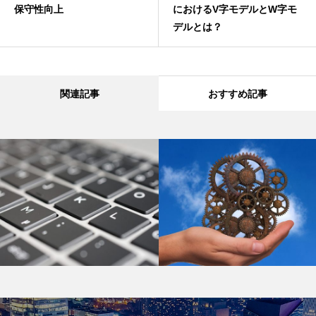
保守性向上
におけるV字モデルとW字モ
デルとは？
関連記事
おすすめ記事