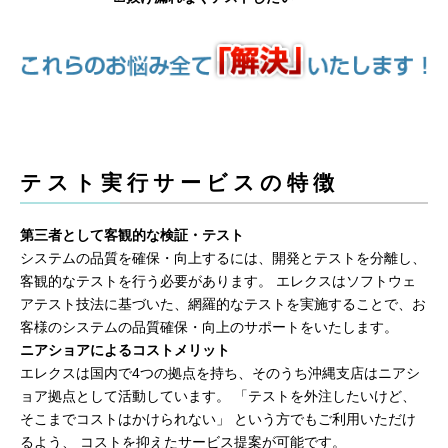
テスト実行サービスの特徴
第三者として客観的な検証・テスト
システムの品質を確保・向上するには、開発とテストを分離し、
客観的なテストを行う必要があります。 エレクスはソフトウェ
アテスト技法に基づいた、網羅的なテストを実施することで、お
客様のシステムの品質確保・向上のサポートをいたします。
ニアショアによるコストメリット
エレクスは国内で4つの拠点を持ち、そのうち沖縄支店はニアシ
ョア拠点として活動しています。 「テストを外注したいけど、
そこまでコストはかけられない」 という方でもご利用いただけ
るよう、 コストを抑えたサービス提案が可能です。