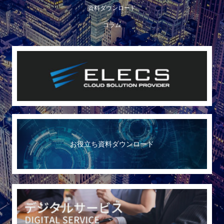
資料ダウンロード
コラム
お役立ち資料ダウンロード