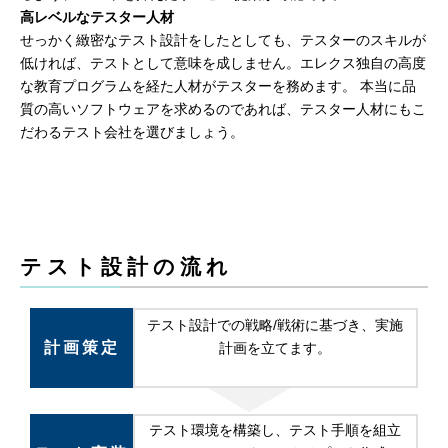
高レベルなテスター人材
せっかく緻密なテスト設計をしたとしても、テスターのスキルが
低ければ、テストとして意味を成しません。エレクス独自の高度
な教育プログラムを経た人材がテスターを務めます。 本当に品
質の高いソフトウェアを求めるのであれば、テスター人材にもこ
だわるテスト会社を選びましょう。
テスト設計の流れ
テスト設計での戦略/戦術に基づき、実施
計画策定
計画を立てます。
テスト環境を構築し、テスト手順を組立