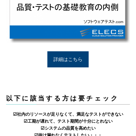
詳細はこちら
以下に該当する方は要チェック
☑社内のリソースが足りなくて、満足なテストができない
☑工期が遅れて、テスト期間が十分にとれない
☑システムの品質を高めたい
☑抜け漏れなくテストしたい・・・