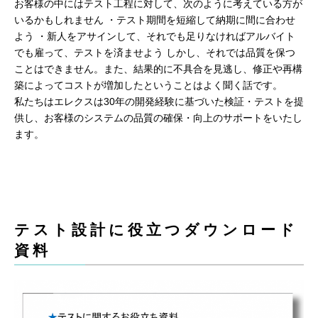
お客様の中にはテスト工程に対して、次のように考えている方が
いるかもしれません ・テスト期間を短縮して納期に間に合わせ
よう ・新人をアサインして、それでも足りなければアルバイト
でも雇って、テストを済ませよう しかし、それでは品質を保つ
ことはできません。また、結果的に不具合を見逃し、修正や再構
築によってコストが増加したということはよく聞く話です。
私たちはエレクスは30年の開発経験に基づいた検証・テストを提
供し、お客様のシステムの品質の確保・向上のサポートをいたし
ます。
テスト設計に役立つダウンロード
資料