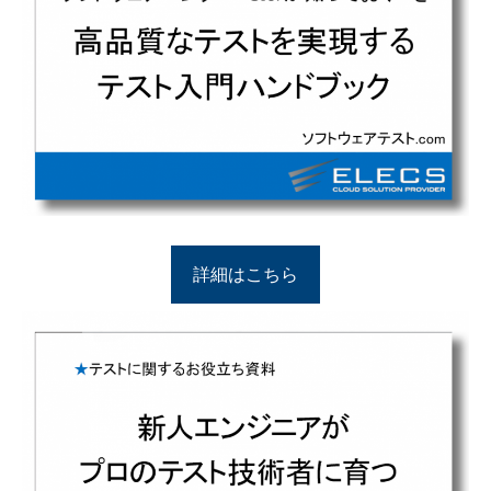
詳細はこちら