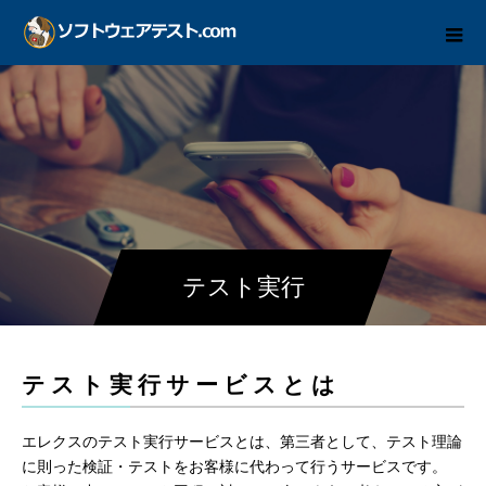
テスト実行
テスト実行サービスとは
エレクスのテスト実行サービスとは、第三者として、テスト理論
に則った検証・テストをお客様に代わって行うサービスです。