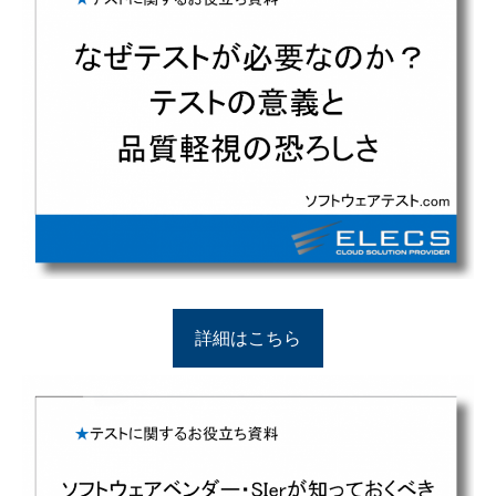
詳細はこちら