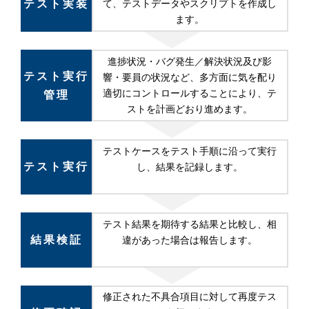
テスト実装
て、テストデータやスクリプトを作成し
ます。
進捗状況・バグ発生／解決状況及び影
テスト実行
響・要員の状況など、多方面に気を配り
適切にコントロールすることにより、テ
管理
ストを計画どおり進めます。
テストケースをテスト手順に沿って実行
テスト実行
し、結果を記録します。
テスト結果を期待する結果と比較し、相
結果検証
違があった場合は報告します。
修正された不具合項目に対して再度テス