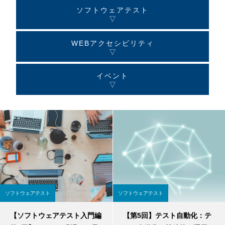
ソフトウェアテスト
▽
WEBアクセシビリティ
▽
イベント
▽
ソフトウェアテスト
ソフトウェアテスト
【ソフトウェアテスト入門編
【第5回】テスト自動化：テ