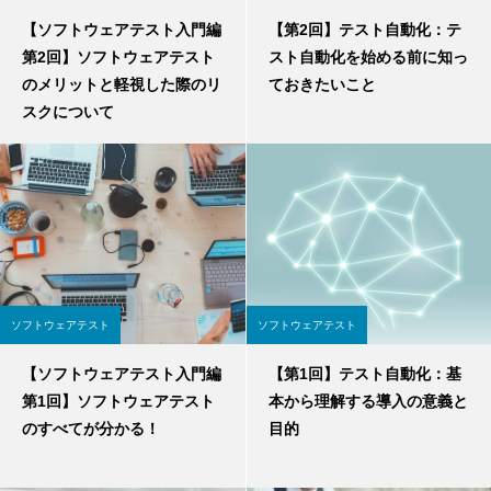
【ソフトウェアテスト入門編
【第2回】テスト自動化：テ
第2回】ソフトウェアテスト
スト自動化を始める前に知っ
のメリットと軽視した際のリ
ておきたいこと
スクについて
ソフトウェアテスト
ソフトウェアテスト
【ソフトウェアテスト入門編
【第1回】テスト自動化：基
第1回】ソフトウェアテスト
本から理解する導入の意義と
のすべてが分かる！
目的