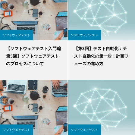
ソフトウェアテスト
ソフトウェアテスト
【ソフトウェアテスト入門編
【第3回】テスト自動化：テ
第3回】ソフトウェアテスト
スト自動化の第一歩！計画フ
のプロセスについて
ェーズの進め方
ソフトウェアテスト
ソフトウェアテスト