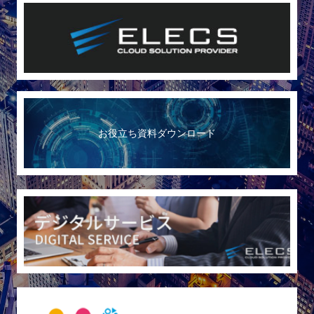
お役立ち資料ダウンロード