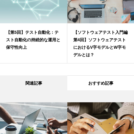
【第5回】テスト自動化：テ
【ソフトウェアテスト入門編
スト自動化の持続的な運用と
第4回】ソフトウェアテスト
保守性向上
におけるV字モデルとW字モ
デルとは？
関連記事
おすすめ記事