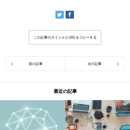
この記事のタイトルとURLをコピーする
前の記事
次の記事
最近の記事