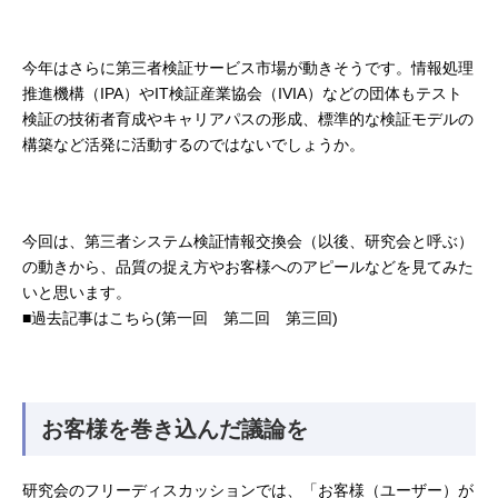
今年はさらに第三者検証サービス市場が動きそうです。情報処理
推進機構（IPA）やIT検証産業協会（IVIA）などの団体もテスト
検証の技術者育成やキャリアパスの形成、標準的な検証モデルの
構築など活発に活動するのではないでしょうか。
今回は、第三者システム検証情報交換会（以後、研究会と呼ぶ）
の動きから、品質の捉え方やお客様へのアピールなどを見てみた
いと思います。
■過去記事はこちら(
第一回
第二回
第三回
)
お客様を巻き込んだ議論を
研究会のフリーディスカッションでは、「お客様（ユーザー）が