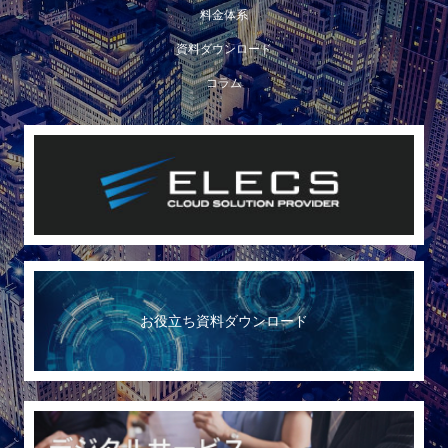
料金体系
資料ダウンロード
コラム
お役立ち資料ダウンロード