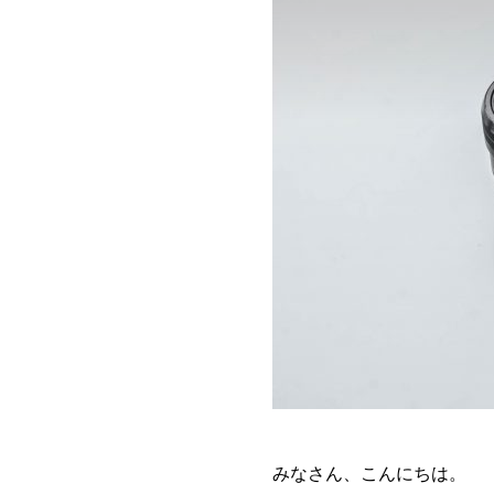
みなさん、こんにちは。