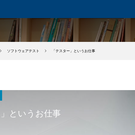
ソフトウェアテスト
「テスター」というお仕事
ー」というお仕事