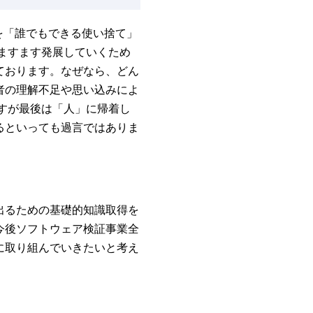
を「誰でもできる使い捨て」
ますます発展していくため
ております。なぜなら、どん
者の理解不足や思い込みによ
すが最後は「人」に帰着し
るといっても過言ではありま
出るための基礎的知識取得を
今後ソフトウェア検証事業全
に取り組んでいきたいと考え