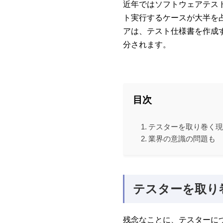
近年ではソフトウェアテス
ト実行するケースが大半を
アは、テスト仕様書を作成
分されます。
目次
テスターを取り巻く
業界の意識の問題も
テスターを取り
残念なことに、テスターに