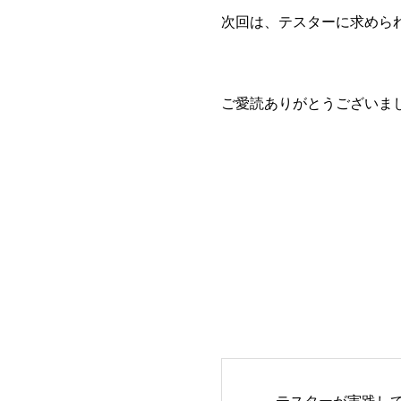
次回は、テスターに求めら
ご愛読ありがとうございま