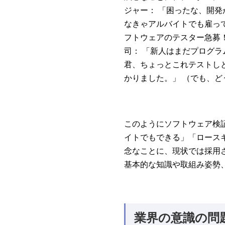
ジャー： 「困ったな、開
なきゃアルバイトでも雇って
フトウェアのテスター急募
司： 「新人はまだプログラ
君、ちょっとこれテストしと
かりました。」 （でも、ど
このようにソフトウェア検
イトでもできる」「ロース
念なことに、現状では採用
基本的な知識や取組み姿勢、
業界の意識の問