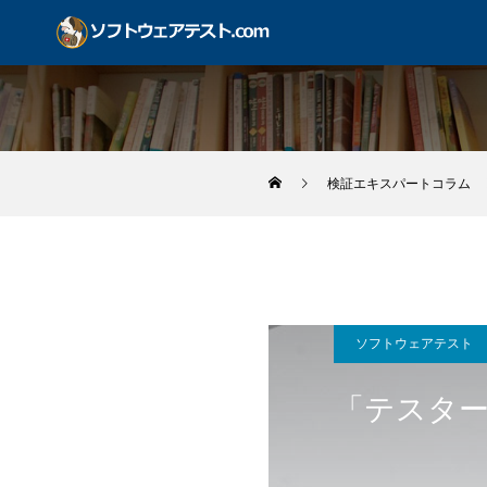
検証エキスパートコラム
ソフトウェアテスト
「テスタ