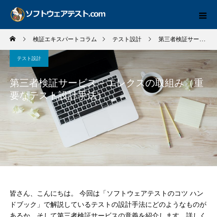
検証エキスパートコラム
テスト設計
第三者検証サービス－エレクスの取組み（重要なテスト設計手法）
テスト設計
第三者検証サービス－エレクスの取組み（重
要なテスト設計手法）
皆さん、こんにちは。 今回は「ソフトウェアテストのコツ ハン
ドブック」で解説しているテストの設計手法にどのようなものが
あるか、そして第三者検証サービスの意義を紹介します。詳しく