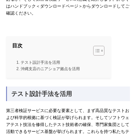
はハンドブック
＜ダウンロードページ＞
からダウンロードしてご
確認ください。
目次
テスト設計手法を活用
沖縄支店のニアショア拠点を活用
テスト設計手法を活用
第三者検証サービスに必要な要素として、まず高品質なテストお
よび科学的根拠に基づく検証が挙げられます。そしてソフトウェ
アテスト技法を修得したテスト技術者の確保、専門家集団として
活動できるサービス基盤が挙げられます。これらを持つ私たちテ