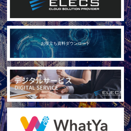
お役立ち資料ダウンロード