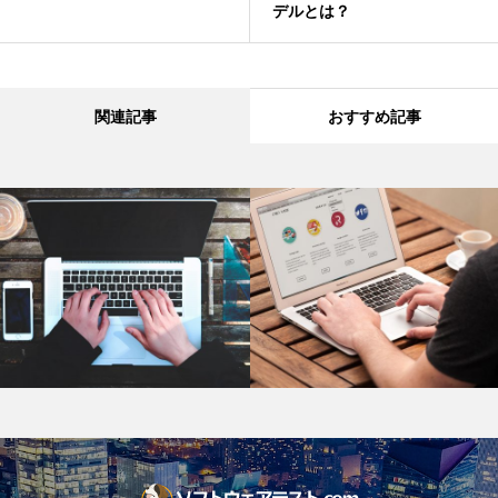
デルとは？
関連記事
おすすめ記事