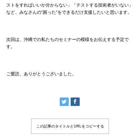
ストをすればいいか分からない」「テストする技術者がいない」
など、みなさんの“困った”をできるだけ支援したいと思います。
次回は、沖縄での私たちのセミナーの模様をお伝えする予定で
す。
ご愛読、ありがとうございました。
この記事のタイトルとURLをコピーする