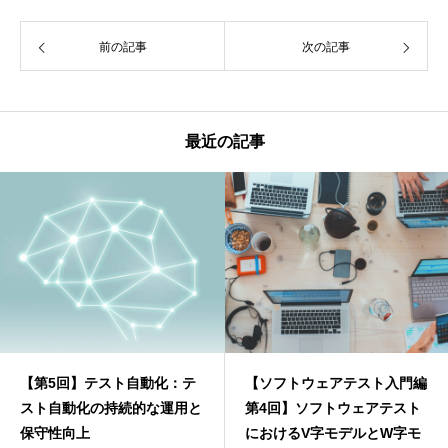
前の記事
次の記事
最近の記事
【第5回】テスト自動化：テ
【ソフトウェアテスト入門編
スト自動化の持続的な運用と
第4回】ソフトウェアテスト
保守性向上
におけるV字モデルとW字モ