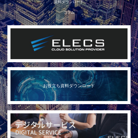
資料ダウンロード
コラム
お役立ち資料ダウンロード