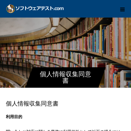
個人情報収集同意
書
個人情報収集同意書
利用目的