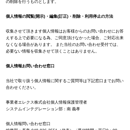
の削除を行うものとします。
個人情報の閲覧(開示)・編集(訂正)・削除・利用停止の方法
収集させて頂きます個人情報はお客様からのお問い合わせにお答
えする上で必要になる為、ご同意頂けなかった場合、ご対応出来
なくなる場合があります。 また当社のお問い合わせ受付では、
必要ない情報を収集させて頂くことはありません。
個人情報お問い合わせ窓口
当社で取り扱う個人情報に関するご質問等は下記窓口までお問い
合わせください。
事業者エレクス株式会社個人情報保護管理者
システムインテグレーション部：南 義孝
個人情報問い合わせ窓口