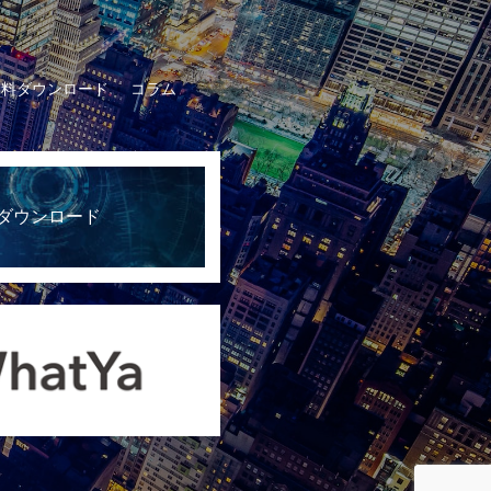
資料ダウンロード
コラム
ダウンロード