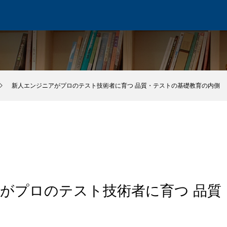
新人エンジニアがプロのテスト技術者に育つ 品質・テストの基礎教育の内側
がプロのテスト技術者に育つ 品質