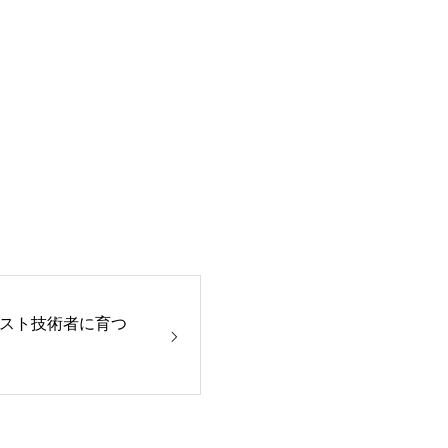
スト技術者に育つ