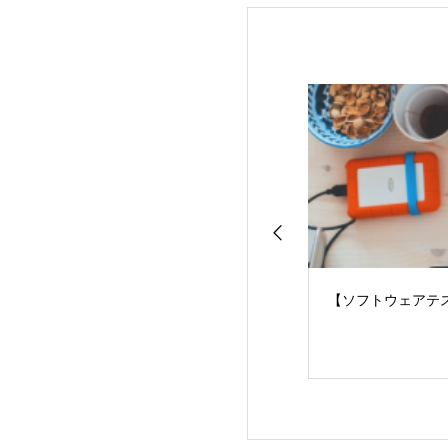
【ソフトウェアテ