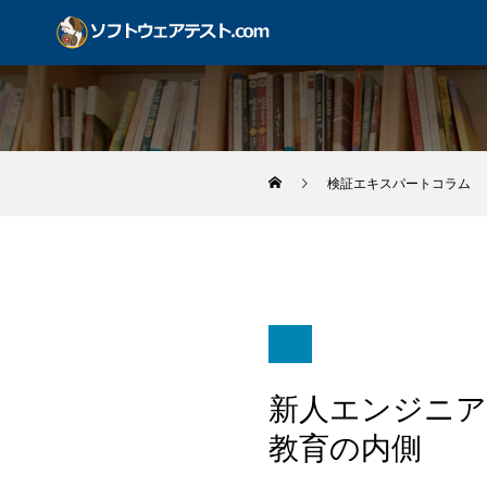
検証エキスパートコラム
新人エンジニア
教育の内側