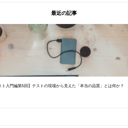
最近の記事
スト入門編第5回】テストの現場から見えた「本当の品質」とは何か？