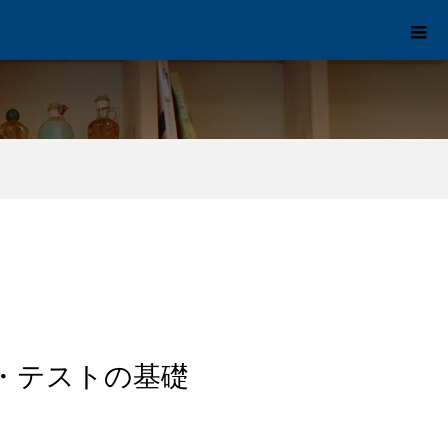
・テストの基礎