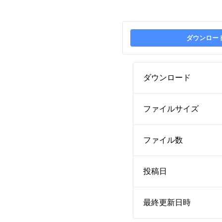
ダウンロー
ダウンロード
ファイルサイズ
ファイル数
投稿日
最終更新日時